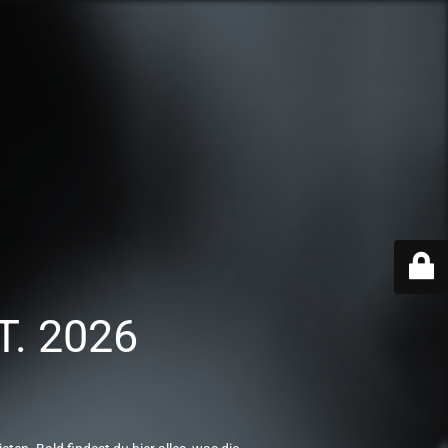
T. 2026