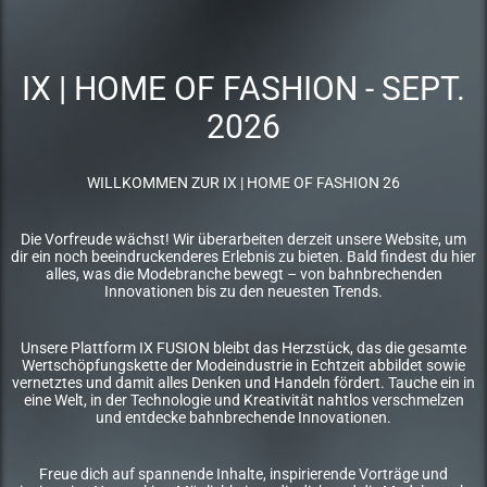
IX | HOME OF FASHION - SEPT.
2026
WILLKOMMEN ZUR IX | HOME OF FASHION 26
Die Vorfreude wächst! Wir überarbeiten derzeit unsere Website, um
dir ein noch beeindruckenderes Erlebnis zu bieten. Bald findest du hier
alles, was die Modebranche bewegt – von bahnbrechenden
Innovationen bis zu den neuesten Trends.
Unsere Plattform IX FUSION bleibt das Herzstück, das die gesamte
Wertschöpfungskette der Modeindustrie in Echtzeit abbildet sowie
vernetztes und damit alles Denken und Handeln fördert. Tauche ein in
eine Welt, in der Technologie und Kreativität nahtlos verschmelzen
und entdecke bahnbrechende Innovationen.
Freue dich auf spannende Inhalte, inspirierende Vorträge und