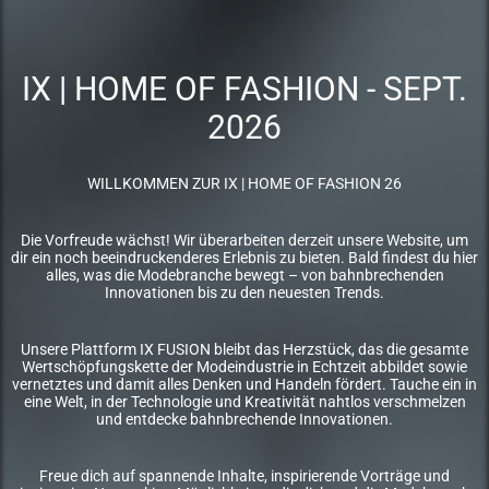
IX | HOME OF FASHION - SEPT.
2026
WILLKOMMEN ZUR IX | HOME OF FASHION 26
Die Vorfreude wächst! Wir überarbeiten derzeit unsere Website, um
dir ein noch beeindruckenderes Erlebnis zu bieten. Bald findest du hier
alles, was die Modebranche bewegt – von bahnbrechenden
Innovationen bis zu den neuesten Trends.
Unsere Plattform IX FUSION bleibt das Herzstück, das die gesamte
Wertschöpfungskette der Modeindustrie in Echtzeit abbildet sowie
vernetztes und damit alles Denken und Handeln fördert. Tauche ein in
eine Welt, in der Technologie und Kreativität nahtlos verschmelzen
und entdecke bahnbrechende Innovationen.
Freue dich auf spannende Inhalte, inspirierende Vorträge und