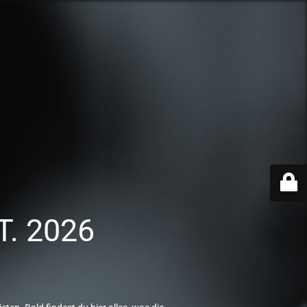
T. 2026