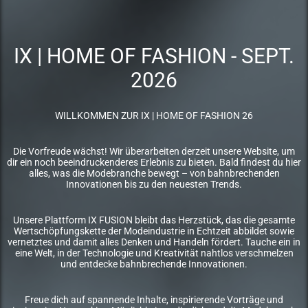
IX | HOME OF FASHION - SEPT.
2026
WILLKOMMEN ZUR IX | HOME OF FASHION 26
Die Vorfreude wächst! Wir überarbeiten derzeit unsere Website, um
dir ein noch beeindruckenderes Erlebnis zu bieten. Bald findest du hier
alles, was die Modebranche bewegt – von bahnbrechenden
Innovationen bis zu den neuesten Trends.
Unsere Plattform IX FUSION bleibt das Herzstück, das die gesamte
Wertschöpfungskette der Modeindustrie in Echtzeit abbildet sowie
vernetztes und damit alles Denken und Handeln fördert. Tauche ein in
eine Welt, in der Technologie und Kreativität nahtlos verschmelzen
und entdecke bahnbrechende Innovationen.
Freue dich auf spannende Inhalte, inspirierende Vorträge und