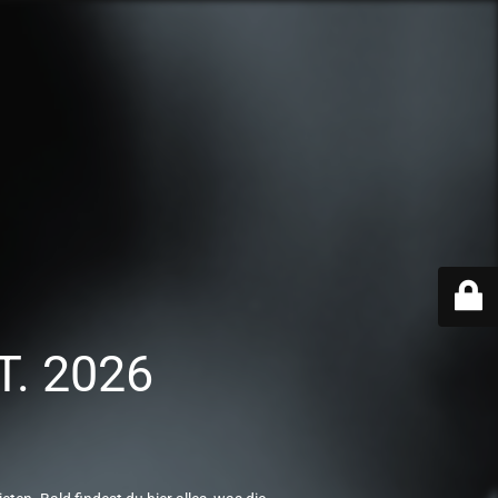
T. 2026