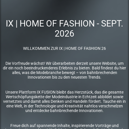
IX | HOME OF FASHION - SEPT.
2026
WILLKOMMEN ZUR IX | HOME OF FASHION 26
Die Vorfreude wächst! Wir überarbeiten derzeit unsere Website, um
dir ein noch beeindruckenderes Erlebnis zu bieten. Bald findest du hier
alles, was die Modebranche bewegt – von bahnbrechenden
Innovationen bis zu den neuesten Trends.
Unsere Plattform IX FUSION bleibt das Herzstück, das die gesamte
Wertschöpfungskette der Modeindustrie in Echtzeit abbildet sowie
vernetztes und damit alles Denken und Handeln fördert. Tauche ein in
eine Welt, in der Technologie und Kreativität nahtlos verschmelzen
und entdecke bahnbrechende Innovationen.
Freue dich auf spannende Inhalte, inspirierende Vorträge und