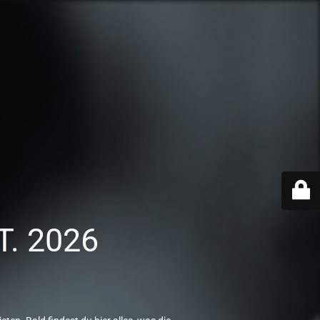
T. 2026