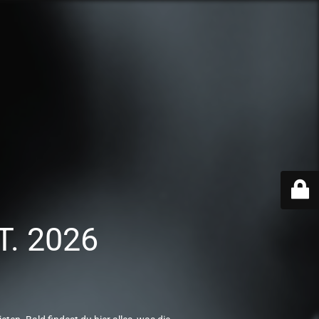
T. 2026