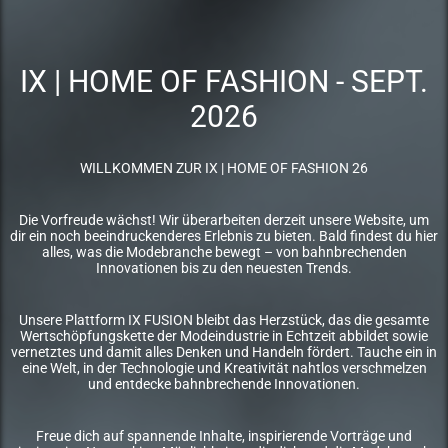
IX | HOME OF FASHION - SEPT.
2026
WILLKOMMEN ZUR IX | HOME OF FASHION 26
Die Vorfreude wächst! Wir überarbeiten derzeit unsere Website, um
dir ein noch beeindruckenderes Erlebnis zu bieten. Bald findest du hier
alles, was die Modebranche bewegt – von bahnbrechenden
Innovationen bis zu den neuesten Trends.
Unsere Plattform IX FUSION bleibt das Herzstück, das die gesamte
Wertschöpfungskette der Modeindustrie in Echtzeit abbildet sowie
vernetztes und damit alles Denken und Handeln fördert. Tauche ein in
eine Welt, in der Technologie und Kreativität nahtlos verschmelzen
und entdecke bahnbrechende Innovationen.
Freue dich auf spannende Inhalte, inspirierende Vorträge und